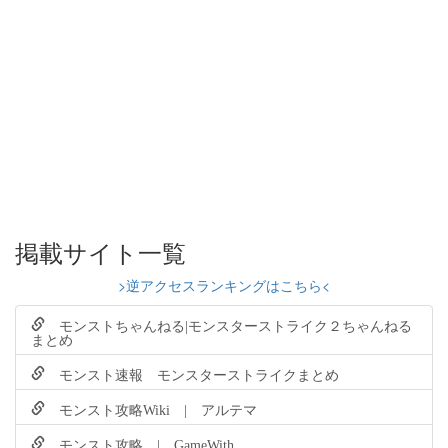
掲載サイト一覧
>逆アクセスランキングはこちら<
モンストちゃんねる|モンスターストライク２ちゃんねる
まとめ
モンスト速報 モンスターストライクまとめ
モンスト攻略Wiki | アルテマ
モンスト攻略 | GameWith