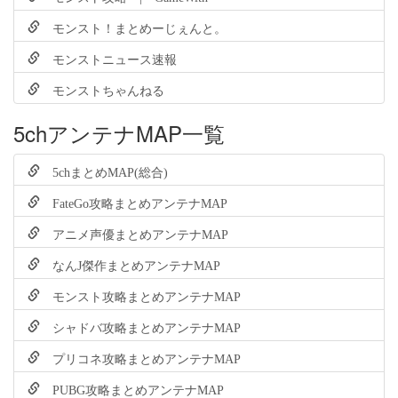
モンスト！まとめーじぇんと。
モンストニュース速報
モンストちゃんねる
5chアンテナMAP一覧
5chまとめMAP(総合)
FateGo攻略まとめアンテナMAP
アニメ声優まとめアンテナMAP
なんJ傑作まとめアンテナMAP
モンスト攻略まとめアンテナMAP
シャドバ攻略まとめアンテナMAP
プリコネ攻略まとめアンテナMAP
PUBG攻略まとめアンテナMAP