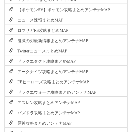
【ポケモンSV】ポケモン攻略まとめアンテナMAP
ニュース速報まとめMAP
ロマサガRS攻略まとめMAP
鬼滅の刃最新情報まとめアンテナMAP
TwitterニュースまとめMAP
ドラクエタクト攻略まとめMAP
アークナイツ攻略まとめアンテナMAP
FEヒーローズ攻略まとめアンテナMAP
ドラクエウォーク攻略まとめアンテナMAP
アズレン攻略まとめアンテナMAP
パズドラ攻略まとめアンテナMAP
原神攻略まとめアンテナMAP