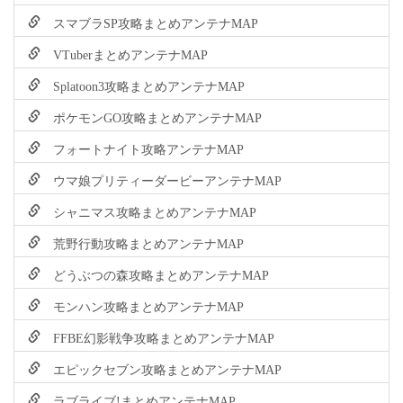
スマブラSP攻略まとめアンテナMAP
VTuberまとめアンテナMAP
Splatoon3攻略まとめアンテナMAP
ポケモンGO攻略まとめアンテナMAP
フォートナイト攻略アンテナMAP
ウマ娘プリティーダービーアンテナMAP
シャニマス攻略まとめアンテナMAP
荒野行動攻略まとめアンテナMAP
どうぶつの森攻略まとめアンテナMAP
モンハン攻略まとめアンテナMAP
FFBE幻影戦争攻略まとめアンテナMAP
エピックセブン攻略まとめアンテナMAP
ラブライブ!まとめアンテナMAP