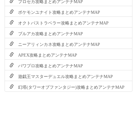
プロセカ攻略まとめアンテナMAP
ポケモンユナイト攻略まとめアンテナMAP
オクトパストラベラー攻略まとめアンテナMAP
ブルアカ攻略まとめアンテナMAP
ニーアリィンカネ攻略まとめアンテナMAP
APEX攻略まとめアンテナMAP
パワプロ攻略まとめアンテナMAP
遊戯王マスターデュエル攻略まとめアンテナMAP
幻塔(タワーオブファンタジー)攻略まとめアンテナMAP