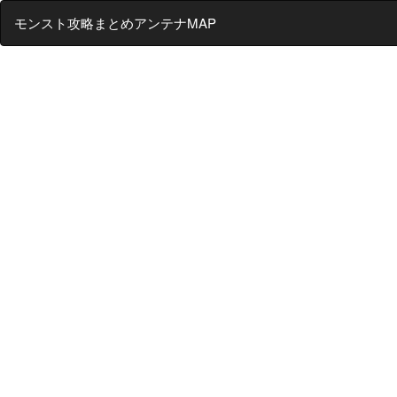
モンスト攻略まとめアンテナMAP