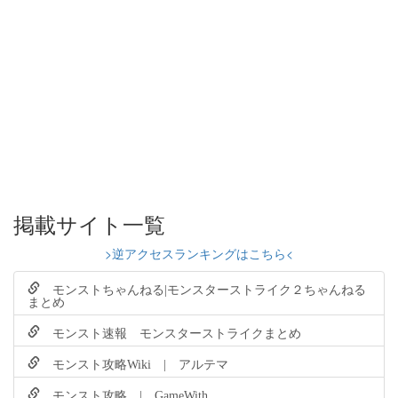
掲載サイト一覧
>逆アクセスランキングはこちら<
モンストちゃんねる|モンスターストライク２ちゃんねる
まとめ
モンスト速報 モンスターストライクまとめ
モンスト攻略Wiki | アルテマ
モンスト攻略 | GameWith