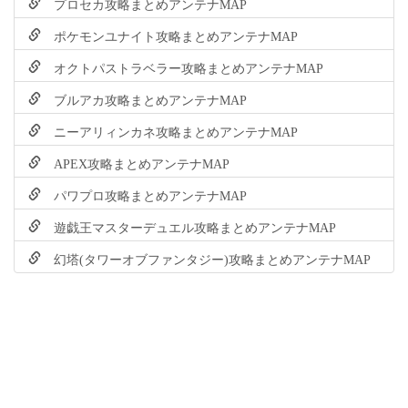
プロセカ攻略まとめアンテナMAP
ポケモンユナイト攻略まとめアンテナMAP
オクトパストラベラー攻略まとめアンテナMAP
ブルアカ攻略まとめアンテナMAP
ニーアリィンカネ攻略まとめアンテナMAP
APEX攻略まとめアンテナMAP
パワプロ攻略まとめアンテナMAP
遊戯王マスターデュエル攻略まとめアンテナMAP
幻塔(タワーオブファンタジー)攻略まとめアンテナMAP