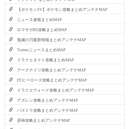
【ポケモンSV】ポケモン攻略まとめアンテナMAP
ニュース速報まとめMAP
ロマサガRS攻略まとめMAP
鬼滅の刃最新情報まとめアンテナMAP
TwitterニュースまとめMAP
ドラクエタクト攻略まとめMAP
アークナイツ攻略まとめアンテナMAP
FEヒーローズ攻略まとめアンテナMAP
ドラクエウォーク攻略まとめアンテナMAP
アズレン攻略まとめアンテナMAP
パズドラ攻略まとめアンテナMAP
原神攻略まとめアンテナMAP