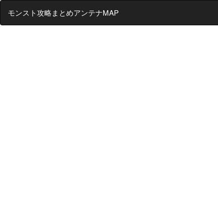
モンスト攻略まとめアンテナMAP