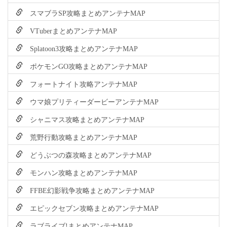
スマブラSP攻略まとめアンテナMAP
VTuberまとめアンテナMAP
Splatoon3攻略まとめアンテナMAP
ポケモンGO攻略まとめアンテナMAP
フォートナイト攻略アンテナMAP
ウマ娘プリティーダービーアンテナMAP
シャニマス攻略まとめアンテナMAP
荒野行動攻略まとめアンテナMAP
どうぶつの森攻略まとめアンテナMAP
モンハン攻略まとめアンテナMAP
FFBE幻影戦争攻略まとめアンテナMAP
エピックセブン攻略まとめアンテナMAP
ラブライブ!まとめアンテナMAP