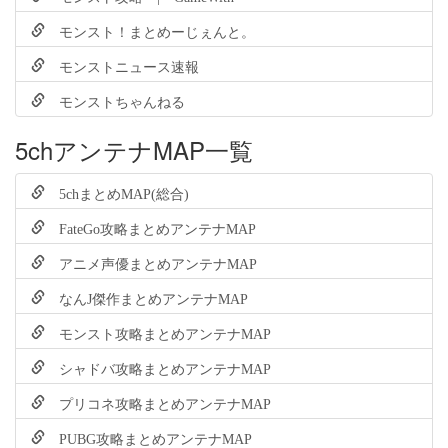
モンスト！まとめーじぇんと。
モンストニュース速報
モンストちゃんねる
5chアンテナMAP一覧
5chまとめMAP(総合)
FateGo攻略まとめアンテナMAP
アニメ声優まとめアンテナMAP
なんJ傑作まとめアンテナMAP
モンスト攻略まとめアンテナMAP
シャドバ攻略まとめアンテナMAP
プリコネ攻略まとめアンテナMAP
PUBG攻略まとめアンテナMAP