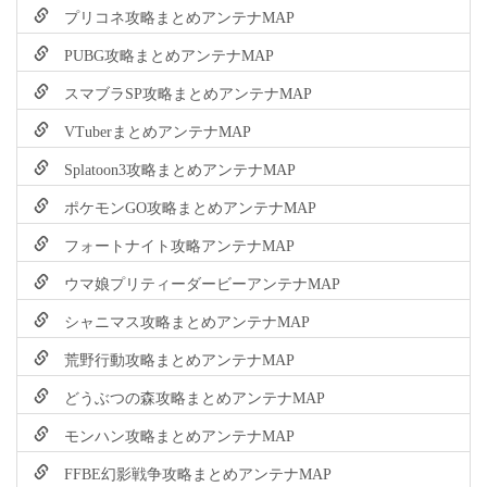
プリコネ攻略まとめアンテナMAP
PUBG攻略まとめアンテナMAP
スマブラSP攻略まとめアンテナMAP
VTuberまとめアンテナMAP
Splatoon3攻略まとめアンテナMAP
ポケモンGO攻略まとめアンテナMAP
フォートナイト攻略アンテナMAP
ウマ娘プリティーダービーアンテナMAP
シャニマス攻略まとめアンテナMAP
荒野行動攻略まとめアンテナMAP
どうぶつの森攻略まとめアンテナMAP
モンハン攻略まとめアンテナMAP
FFBE幻影戦争攻略まとめアンテナMAP