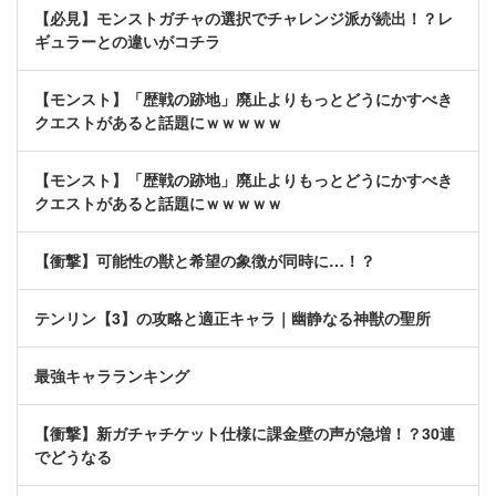
【必見】モンストガチャの選択でチャレンジ派が続出！？レ
ギュラーとの違いがコチラ
【モンスト】「歴戦の跡地」廃止よりもっとどうにかすべき
クエストがあると話題にｗｗｗｗｗ
【モンスト】「歴戦の跡地」廃止よりもっとどうにかすべき
クエストがあると話題にｗｗｗｗｗ
【衝撃】可能性の獣と希望の象徴が同時に…！？
テンリン【3】の攻略と適正キャラ｜幽静なる神獣の聖所
最強キャラランキング
【衝撃】新ガチャチケット仕様に課金壁の声が急増！？30連
でどうなる