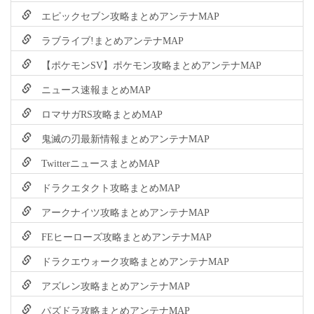
エピックセブン攻略まとめアンテナMAP
ラブライブ!まとめアンテナMAP
【ポケモンSV】ポケモン攻略まとめアンテナMAP
ニュース速報まとめMAP
ロマサガRS攻略まとめMAP
鬼滅の刃最新情報まとめアンテナMAP
TwitterニュースまとめMAP
ドラクエタクト攻略まとめMAP
アークナイツ攻略まとめアンテナMAP
FEヒーローズ攻略まとめアンテナMAP
ドラクエウォーク攻略まとめアンテナMAP
アズレン攻略まとめアンテナMAP
パズドラ攻略まとめアンテナMAP