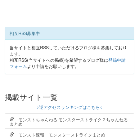
相互RSS募集中
当サイトと相互RSSしていただけるブログ様を募集しており
ます。
相互RSS(当サイトへの掲載)を希望するブログ様は
登録申請
フォーム
より申請をお願いします。
掲載サイト一覧
>逆アクセスランキングはこちら<
モンストちゃんねる|モンスターストライク２ちゃんねる
まとめ
モンスト速報 モンスターストライクまとめ