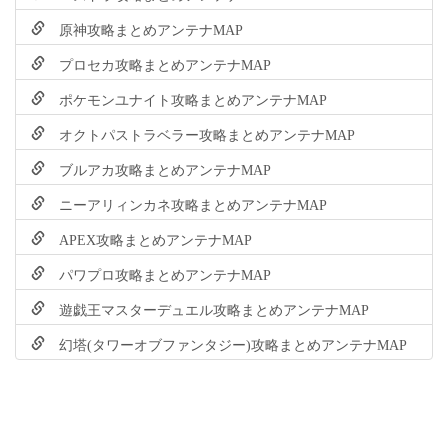
原神攻略まとめアンテナMAP
プロセカ攻略まとめアンテナMAP
ポケモンユナイト攻略まとめアンテナMAP
オクトパストラベラー攻略まとめアンテナMAP
ブルアカ攻略まとめアンテナMAP
ニーアリィンカネ攻略まとめアンテナMAP
APEX攻略まとめアンテナMAP
パワプロ攻略まとめアンテナMAP
遊戯王マスターデュエル攻略まとめアンテナMAP
幻塔(タワーオブファンタジー)攻略まとめアンテナMAP