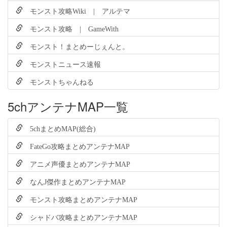
モンスト攻略Wiki | アルテマ
モンスト攻略 | GameWith
モンスト！まとめーじぇんと。
モンストニュース速報
モンストちゃんねる
5chアンテナMAP一覧
5chまとめMAP(総合)
FateGo攻略まとめアンテナMAP
アニメ声優まとめアンテナMAP
なんJ傑作まとめアンテナMAP
モンスト攻略まとめアンテナMAP
シャドバ攻略まとめアンテナMAP