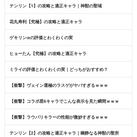
テンリン【1】の攻略と適正キャラ｜神獣の聖域
花丸寿利【究極】の攻略と適正キャラ
ゲキリンαの評価とわくわくの実
ヒョーたん【究極】の攻略と適正キャラ
ミライの評価とわくわくの実｜どっちがおすすめ？
【衝撃】ヴェイン運極のラスゲがヤバすぎるｗｗｗ
【衝撃】コラボ星6キャラでこんな表示を見た瞬間ｗｗｗ
【衝撃】ラウバリキラーの性能が微妙すぎるｗｗｗ
テンリン【2】の攻略と適正キャラ｜幽静なる神獣の聖所