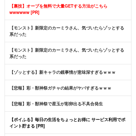
【裏技】オーブを無料で大量GETする方法がこちら
wwwwww [PR]
【モンスト】新限定のカーミラさん、気づいたらゾッとする
系だった
【モンスト】新限定のカーミラさん、気づいたらゾッとする
系だった
【ゾッとする】新キャラの鏡事情が意味深すぎるｗｗｗ
【悲報】彩・獣神祭ガチャの結果がヤバすぎるｗｗｗ
【悲報】彩・獣神祭で星玉が彩卵出る不具合発生
【ポイふる】毎日の生活をちょっとお得に サービス利用でポ
イント貯まる [PR]