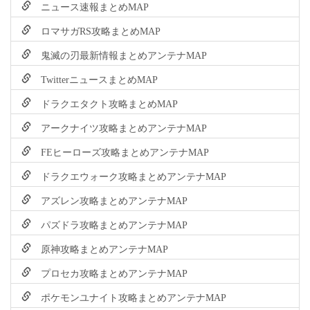
ニュース速報まとめMAP
ロマサガRS攻略まとめMAP
鬼滅の刃最新情報まとめアンテナMAP
TwitterニュースまとめMAP
ドラクエタクト攻略まとめMAP
アークナイツ攻略まとめアンテナMAP
FEヒーローズ攻略まとめアンテナMAP
ドラクエウォーク攻略まとめアンテナMAP
アズレン攻略まとめアンテナMAP
パズドラ攻略まとめアンテナMAP
原神攻略まとめアンテナMAP
プロセカ攻略まとめアンテナMAP
ポケモンユナイト攻略まとめアンテナMAP