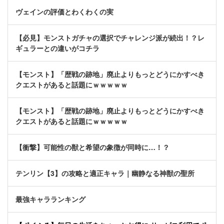
ヴェインの評価とわくわくの実
【必見】モンストガチャの選択でチャレンジ派が続出！？レ
ギュラーとの違いがコチラ
【モンスト】「歴戦の跡地」廃止よりもっとどうにかすべき
クエストがあると話題にｗｗｗｗｗ
【モンスト】「歴戦の跡地」廃止よりもっとどうにかすべき
クエストがあると話題にｗｗｗｗｗ
【衝撃】可能性の獣と希望の象徴が同時に…！？
テンリン【3】の攻略と適正キャラ｜幽静なる神獣の聖所
最強キャラランキング