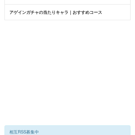
アゲインガチャの当たりキャラ｜おすすめコース
相互RSS募集中