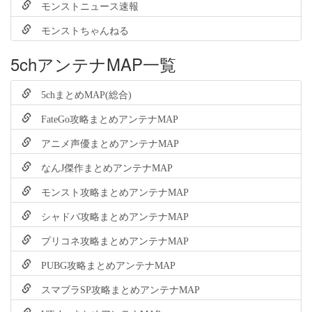
モンストニュース速報
モンストちゃんねる
5chアンテナMAP一覧
5chまとめMAP(総合)
FateGo攻略まとめアンテナMAP
アニメ声優まとめアンテナMAP
なんJ傑作まとめアンテナMAP
モンスト攻略まとめアンテナMAP
シャドバ攻略まとめアンテナMAP
プリコネ攻略まとめアンテナMAP
PUBG攻略まとめアンテナMAP
スマブラSP攻略まとめアンテナMAP