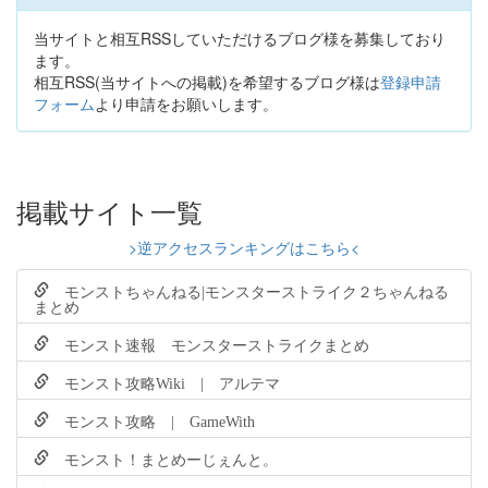
当サイトと相互RSSしていただけるブログ様を募集しており
ます。
相互RSS(当サイトへの掲載)を希望するブログ様は
登録申請
フォーム
より申請をお願いします。
掲載サイト一覧
>逆アクセスランキングはこちら<
モンストちゃんねる|モンスターストライク２ちゃんねる
まとめ
モンスト速報 モンスターストライクまとめ
モンスト攻略Wiki | アルテマ
モンスト攻略 | GameWith
モンスト！まとめーじぇんと。