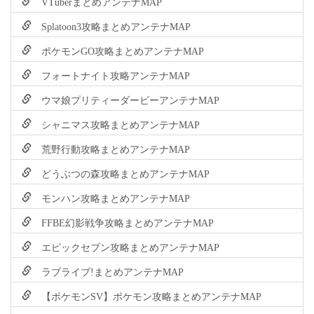
VTuberまとめアンテナMAP
Splatoon3攻略まとめアンテナMAP
ポケモンGO攻略まとめアンテナMAP
フォートナイト攻略アンテナMAP
ウマ娘プリティーダービーアンテナMAP
シャニマス攻略まとめアンテナMAP
荒野行動攻略まとめアンテナMAP
どうぶつの森攻略まとめアンテナMAP
モンハン攻略まとめアンテナMAP
FFBE幻影戦争攻略まとめアンテナMAP
エピックセブン攻略まとめアンテナMAP
ラブライブ!まとめアンテナMAP
【ポケモンSV】ポケモン攻略まとめアンテナMAP