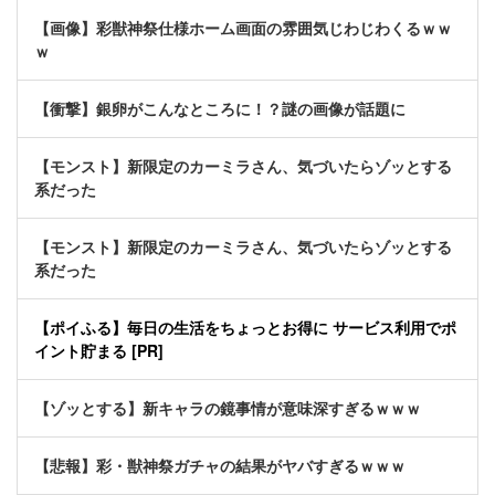
【画像】彩獣神祭仕様ホーム画面の雰囲気じわじわくるｗｗ
ｗ
【衝撃】銀卵がこんなところに！？謎の画像が話題に
【モンスト】新限定のカーミラさん、気づいたらゾッとする
系だった
【モンスト】新限定のカーミラさん、気づいたらゾッとする
系だった
【ポイふる】毎日の生活をちょっとお得に サービス利用でポ
イント貯まる [PR]
【ゾッとする】新キャラの鏡事情が意味深すぎるｗｗｗ
【悲報】彩・獣神祭ガチャの結果がヤバすぎるｗｗｗ