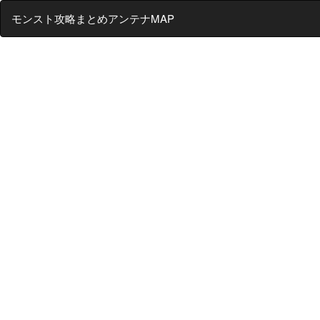
モンスト攻略まとめアンテナMAP