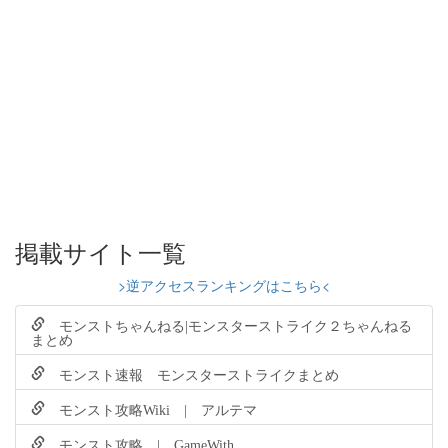
掲載サイト一覧
>逆アクセスランキングはこちら<
モンストちゃんねる|モンスターストライク２ちゃんねる
まとめ
モンスト速報 モンスターストライクまとめ
モンスト攻略Wiki | アルテマ
モンスト攻略 | GameWith