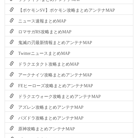
【ポケモンSV】ポケモン攻略まとめアンテナMAP
ニュース速報まとめMAP
ロマサガRS攻略まとめMAP
鬼滅の刃最新情報まとめアンテナMAP
TwitterニュースまとめMAP
ドラクエタクト攻略まとめMAP
アークナイツ攻略まとめアンテナMAP
FEヒーローズ攻略まとめアンテナMAP
ドラクエウォーク攻略まとめアンテナMAP
アズレン攻略まとめアンテナMAP
パズドラ攻略まとめアンテナMAP
原神攻略まとめアンテナMAP