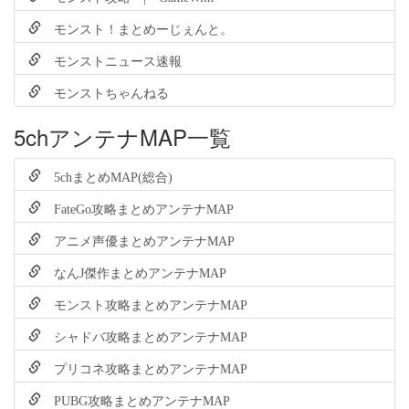
モンスト！まとめーじぇんと。
モンストニュース速報
モンストちゃんねる
5chアンテナMAP一覧
5chまとめMAP(総合)
FateGo攻略まとめアンテナMAP
アニメ声優まとめアンテナMAP
なんJ傑作まとめアンテナMAP
モンスト攻略まとめアンテナMAP
シャドバ攻略まとめアンテナMAP
プリコネ攻略まとめアンテナMAP
PUBG攻略まとめアンテナMAP