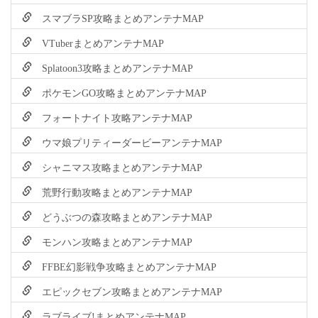
スマブラSP攻略まとめアンテナMAP
VTuberまとめアンテナMAP
Splatoon3攻略まとめアンテナMAP
ポケモンGO攻略まとめアンテナMAP
フォートナイト攻略アンテナMAP
ウマ娘プリティーダービーアンテナMAP
シャニマス攻略まとめアンテナMAP
荒野行動攻略まとめアンテナMAP
どうぶつの森攻略まとめアンテナMAP
モンハン攻略まとめアンテナMAP
FFBE幻影戦争攻略まとめアンテナMAP
エピックセブン攻略まとめアンテナMAP
ラブライブ!まとめアンテナMAP