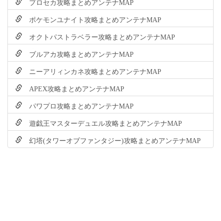
プロセカ攻略まとめアンテナMAP
ポケモンユナイト攻略まとめアンテナMAP
オクトパストラベラー攻略まとめアンテナMAP
ブルアカ攻略まとめアンテナMAP
ニーアリィンカネ攻略まとめアンテナMAP
APEX攻略まとめアンテナMAP
パワプロ攻略まとめアンテナMAP
遊戯王マスターデュエル攻略まとめアンテナMAP
幻塔(タワーオブファンタジー)攻略まとめアンテナMAP