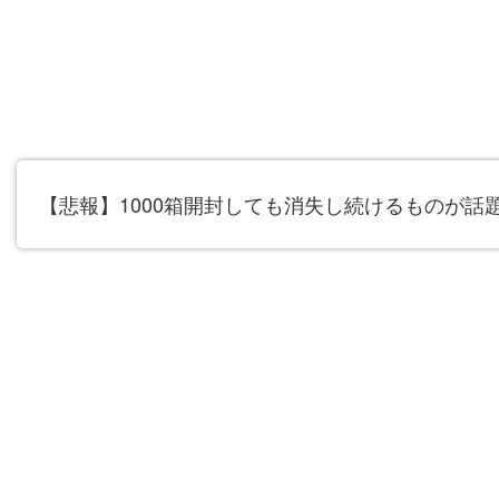
【悲報】1000箱開封しても消失し続けるものが話