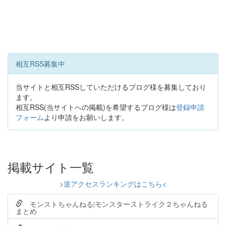
相互RSS募集中
当サイトと相互RSSしていただけるブログ様を募集しており
ます。
相互RSS(当サイトへの掲載)を希望するブログ様は
登録申請
フォーム
より申請をお願いします。
掲載サイト一覧
>逆アクセスランキングはこちら<
モンストちゃんねる|モンスターストライク２ちゃんねる
まとめ