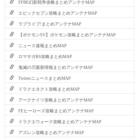
FFBE幻影戦争攻略まとめアンテナMAP
エピックセブン攻略まとめアンテナMAP
ラブライブ!まとめアンテナMAP
【ポケモンSV】ポケモン攻略まとめアンテナMAP
ニュース速報まとめMAP
ロマサガRS攻略まとめMAP
鬼滅の刃最新情報まとめアンテナMAP
TwitterニュースまとめMAP
ドラクエタクト攻略まとめMAP
アークナイツ攻略まとめアンテナMAP
FEヒーローズ攻略まとめアンテナMAP
ドラクエウォーク攻略まとめアンテナMAP
アズレン攻略まとめアンテナMAP