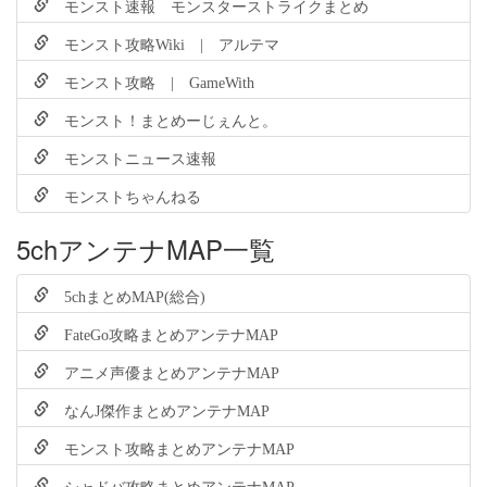
モンスト速報 モンスターストライクまとめ
モンスト攻略Wiki | アルテマ
モンスト攻略 | GameWith
モンスト！まとめーじぇんと。
モンストニュース速報
モンストちゃんねる
5chアンテナMAP一覧
5chまとめMAP(総合)
FateGo攻略まとめアンテナMAP
アニメ声優まとめアンテナMAP
なんJ傑作まとめアンテナMAP
モンスト攻略まとめアンテナMAP
シャドバ攻略まとめアンテナMAP