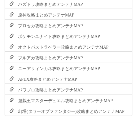
パズドラ攻略まとめアンテナMAP
原神攻略まとめアンテナMAP
プロセカ攻略まとめアンテナMAP
ポケモンユナイト攻略まとめアンテナMAP
オクトパストラベラー攻略まとめアンテナMAP
ブルアカ攻略まとめアンテナMAP
ニーアリィンカネ攻略まとめアンテナMAP
APEX攻略まとめアンテナMAP
パワプロ攻略まとめアンテナMAP
遊戯王マスターデュエル攻略まとめアンテナMAP
幻塔(タワーオブファンタジー)攻略まとめアンテナMAP