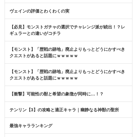
ヴェインの評価とわくわくの実
【必見】モンストガチャの選択でチャレンジ派が続出！？レ
ギュラーとの違いがコチラ
【モンスト】「歴戦の跡地」廃止よりもっとどうにかすべき
クエストがあると話題にｗｗｗｗｗ
【モンスト】「歴戦の跡地」廃止よりもっとどうにかすべき
クエストがあると話題にｗｗｗｗｗ
【衝撃】可能性の獣と希望の象徴が同時に…！？
テンリン【3】の攻略と適正キャラ｜幽静なる神獣の聖所
最強キャラランキング