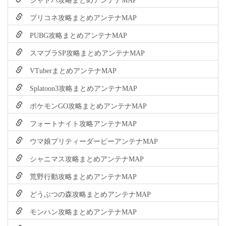
プリコネ攻略まとめアンテナMAP
PUBG攻略まとめアンテナMAP
スマブラSP攻略まとめアンテナMAP
VTuberまとめアンテナMAP
Splatoon3攻略まとめアンテナMAP
ポケモンGO攻略まとめアンテナMAP
フォートナイト攻略アンテナMAP
ウマ娘プリティーダービーアンテナMAP
シャニマス攻略まとめアンテナMAP
荒野行動攻略まとめアンテナMAP
どうぶつの森攻略まとめアンテナMAP
モンハン攻略まとめアンテナMAP