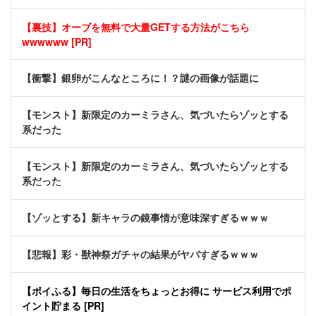
【裏技】オーブを無料で大量GETする方法がこちら
wwwwww [PR]
【衝撃】銀卵がこんなところに！？謎の画像が話題に
【モンスト】新限定のカーミラさん、気づいたらゾッとする
系だった
【モンスト】新限定のカーミラさん、気づいたらゾッとする
系だった
【ゾッとする】新キャラの鏡事情が意味深すぎるｗｗｗ
【悲報】彩・獣神祭ガチャの結果がヤバすぎるｗｗｗ
【ポイふる】毎日の生活をちょっとお得に サービス利用でポ
イント貯まる [PR]