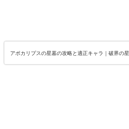
アポカリプスの星墓の攻略と適正キャラ｜破界の