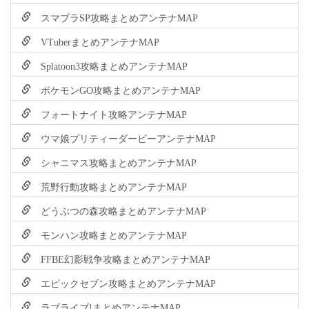
スマブラSP攻略まとめアンテナMAP
VTuberまとめアンテナMAP
Splatoon3攻略まとめアンテナMAP
ポケモンGO攻略まとめアンテナMAP
フォートナイト攻略アンテナMAP
ウマ娘プリティーダービーアンテナMAP
シャニマス攻略まとめアンテナMAP
荒野行動攻略まとめアンテナMAP
どうぶつの森攻略まとめアンテナMAP
モンハン攻略まとめアンテナMAP
FFBE幻影戦争攻略まとめアンテナMAP
エピックセブン攻略まとめアンテナMAP
ラブライブ!まとめアンテナMAP