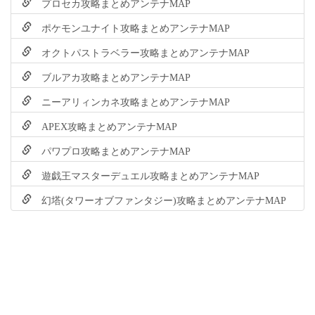
プロセカ攻略まとめアンテナMAP
ポケモンユナイト攻略まとめアンテナMAP
オクトパストラベラー攻略まとめアンテナMAP
ブルアカ攻略まとめアンテナMAP
ニーアリィンカネ攻略まとめアンテナMAP
APEX攻略まとめアンテナMAP
パワプロ攻略まとめアンテナMAP
遊戯王マスターデュエル攻略まとめアンテナMAP
幻塔(タワーオブファンタジー)攻略まとめアンテナMAP