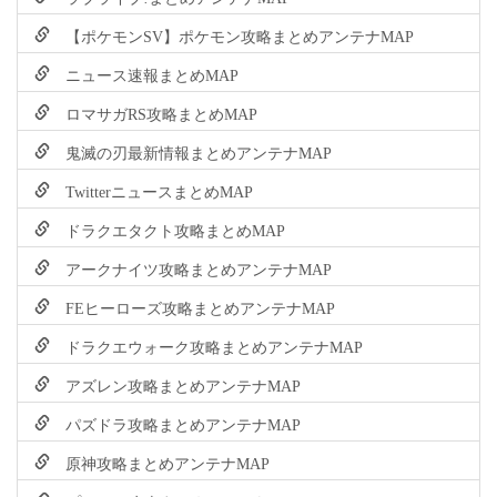
【ポケモンSV】ポケモン攻略まとめアンテナMAP
ニュース速報まとめMAP
ロマサガRS攻略まとめMAP
鬼滅の刃最新情報まとめアンテナMAP
TwitterニュースまとめMAP
ドラクエタクト攻略まとめMAP
アークナイツ攻略まとめアンテナMAP
FEヒーローズ攻略まとめアンテナMAP
ドラクエウォーク攻略まとめアンテナMAP
アズレン攻略まとめアンテナMAP
パズドラ攻略まとめアンテナMAP
原神攻略まとめアンテナMAP