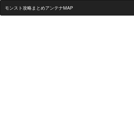
モンスト攻略まとめアンテナMAP