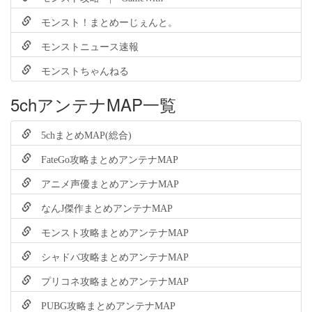
モンスト！まとめーじぇんと。
モンストニュース速報
モンストちゃんねる
5chアンテナMAP一覧
5chまとめMAP(総合)
FateGo攻略まとめアンテナMAP
アニメ声優まとめアンテナMAP
なんJ傑作まとめアンテナMAP
モンスト攻略まとめアンテナMAP
シャドバ攻略まとめアンテナMAP
プリコネ攻略まとめアンテナMAP
PUBG攻略まとめアンテナMAP