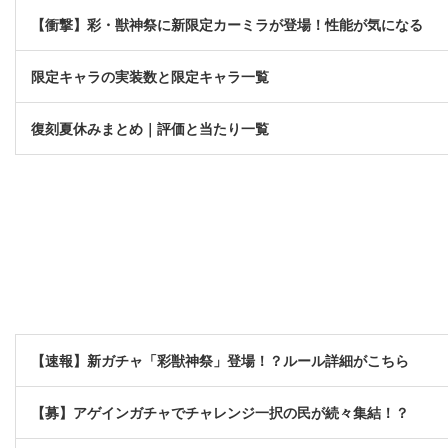
【衝撃】彩・獣神祭に新限定カーミラが登場！性能が気になる
限定キャラの実装数と限定キャラ一覧
復刻夏休みまとめ｜評価と当たり一覧
【速報】新ガチャ「彩獣神祭」登場！？ルール詳細がこちら
【募】アゲインガチャでチャレンジ一択の民が続々集結！？