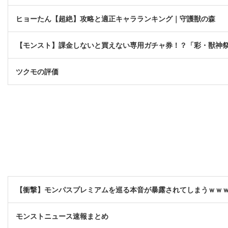
ヒョーたん【超絶】攻略と適正キャラランキング｜守護獣の森
【モンスト】課金しないと買えない専用ガチャ券！？「彩・獣神
ツクモの評価
【衝撃】モンパスプレミアムを巡る本音が暴露されてしまうｗｗ
モンストニュース速報まとめ