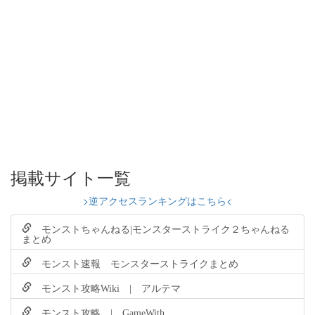
掲載サイト一覧
>逆アクセスランキングはこちら<
モンストちゃんねる|モンスターストライク２ちゃんねる
まとめ
モンスト速報 モンスターストライクまとめ
モンスト攻略Wiki | アルテマ
モンスト攻略 | GameWith