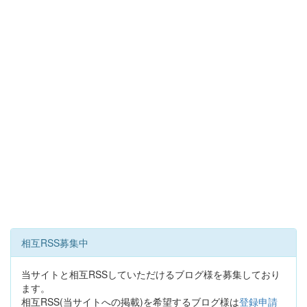
相互RSS募集中
当サイトと相互RSSしていただけるブログ様を募集しており
ます。
相互RSS(当サイトへの掲載)を希望するブログ様は
登録申請