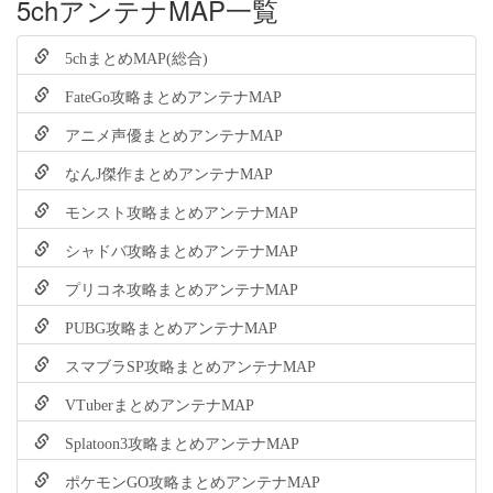
5chアンテナMAP一覧
5chまとめMAP(総合)
FateGo攻略まとめアンテナMAP
アニメ声優まとめアンテナMAP
なんJ傑作まとめアンテナMAP
モンスト攻略まとめアンテナMAP
シャドバ攻略まとめアンテナMAP
プリコネ攻略まとめアンテナMAP
PUBG攻略まとめアンテナMAP
スマブラSP攻略まとめアンテナMAP
VTuberまとめアンテナMAP
Splatoon3攻略まとめアンテナMAP
ポケモンGO攻略まとめアンテナMAP