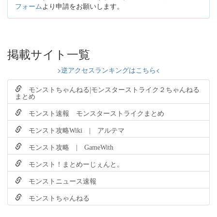
フォーム
より申請をお願いします。
掲載サイト一覧
>逆アクセスランキングはこちら<
モンストちゃんねる|モンスターストライク２ちゃんねる
まとめ
モンスト速報 モンスターストライクまとめ
モンスト攻略Wiki | アルテマ
モンスト攻略 | GameWith
モンスト！まとめーじぇんと。
モンストニュース速報
モンストちゃんねる