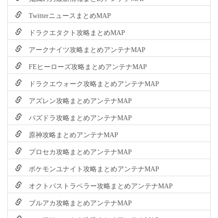
TwitterニュースまとめMAP
ドラクエタクト攻略まとめMAP
アークナイツ攻略まとめアンテナMAP
FEヒーローズ攻略まとめアンテナMAP
ドラクエウォーク攻略まとめアンテナMAP
アズレン攻略まとめアンテナMAP
パズドラ攻略まとめアンテナMAP
原神攻略まとめアンテナMAP
プロセカ攻略まとめアンテナMAP
ポケモンユナイト攻略まとめアンテナMAP
オクトパストラベラー攻略まとめアンテナMAP
ブルアカ攻略まとめアンテナMAP