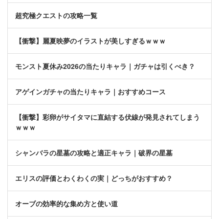
超究極クエストの攻略一覧
【衝撃】麗夏映夢のイラストが美しすぎるｗｗｗ
モンスト夏休み2026の当たりキャラ｜ガチャは引くべき？
アゲインガチャの当たりキャラ｜おすすめコース
【衝撃】彩卵がサイタマに直結する伏線が発見されてしまう
ｗｗｗ
シャンバラの星墓の攻略と適正キャラ｜破界の星墓
エリスの評価とわくわくの実｜どっちがおすすめ？
オーブの効率的な集め方と使い道