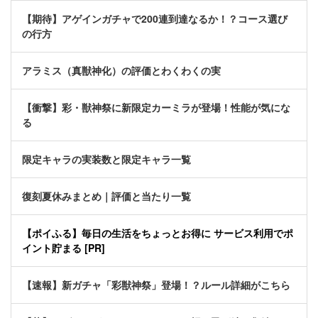
【期待】アゲインガチャで200連到達なるか！？コース選び
の行方
アラミス（真獣神化）の評価とわくわくの実
【衝撃】彩・獣神祭に新限定カーミラが登場！性能が気にな
る
限定キャラの実装数と限定キャラ一覧
復刻夏休みまとめ｜評価と当たり一覧
【ポイふる】毎日の生活をちょっとお得に サービス利用でポ
イント貯まる [PR]
【速報】新ガチャ「彩獣神祭」登場！？ルール詳細がこちら