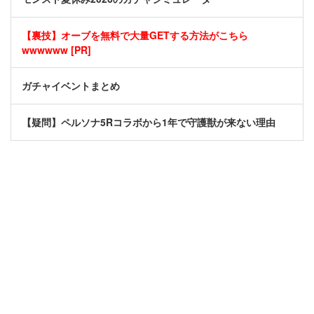
【裏技】オーブを無料で大量GETする方法がこちら
wwwwww [PR]
ガチャイベントまとめ
【疑問】ペルソナ5Rコラボから1年で守護獣が来ない理由