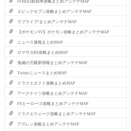
FFBE幻影戦争攻略まとめアンテナMAP
エピックセブン攻略まとめアンテナMAP
ラブライブ!まとめアンテナMAP
【ポケモンSV】ポケモン攻略まとめアンテナMAP
ニュース速報まとめMAP
ロマサガRS攻略まとめMAP
鬼滅の刃最新情報まとめアンテナMAP
TwitterニュースまとめMAP
ドラクエタクト攻略まとめMAP
アークナイツ攻略まとめアンテナMAP
FEヒーローズ攻略まとめアンテナMAP
ドラクエウォーク攻略まとめアンテナMAP
アズレン攻略まとめアンテナMAP