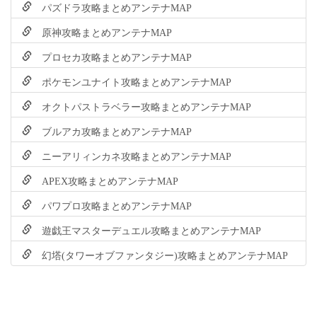
パズドラ攻略まとめアンテナMAP
原神攻略まとめアンテナMAP
プロセカ攻略まとめアンテナMAP
ポケモンユナイト攻略まとめアンテナMAP
オクトパストラベラー攻略まとめアンテナMAP
ブルアカ攻略まとめアンテナMAP
ニーアリィンカネ攻略まとめアンテナMAP
APEX攻略まとめアンテナMAP
パワプロ攻略まとめアンテナMAP
遊戯王マスターデュエル攻略まとめアンテナMAP
幻塔(タワーオブファンタジー)攻略まとめアンテナMAP