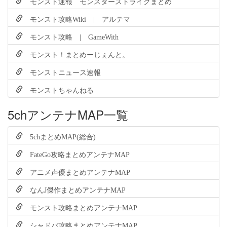
モンスト速報 モンスターストライクまとめ
モンスト攻略Wiki | アルテマ
モンスト攻略 | GameWith
モンスト！まとめーじぇんと。
モンストニュース速報
モンストちゃんねる
5chアンテナMAP一覧
5chまとめMAP(総合)
FateGo攻略まとめアンテナMAP
アニメ声優まとめアンテナMAP
なんJ傑作まとめアンテナMAP
モンスト攻略まとめアンテナMAP
シャドバ攻略まとめアンテナMAP