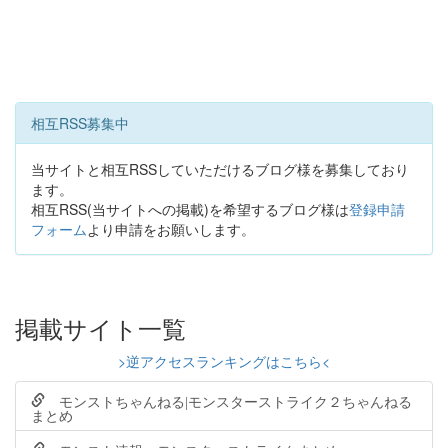
相互RSS募集中
当サイトと相互RSSしていただけるブログ様を募集しており
ます。
相互RSS(当サイトへの掲載)を希望するブログ様は
登録申請
フォーム
より申請をお願いします。
掲載サイト一覧
>逆アクセスランキングはこちら<
モンストちゃんねる|モンスターストライク２ちゃんねる
まとめ