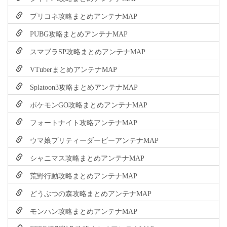
プリコネ攻略まとめアンテナMAP
PUBG攻略まとめアンテナMAP
スマブラSP攻略まとめアンテナMAP
VTuberまとめアンテナMAP
Splatoon3攻略まとめアンテナMAP
ポケモンGO攻略まとめアンテナMAP
フォートナイト攻略アンテナMAP
ウマ娘プリティーダービーアンテナMAP
シャニマス攻略まとめアンテナMAP
荒野行動攻略まとめアンテナMAP
どうぶつの森攻略まとめアンテナMAP
モンハン攻略まとめアンテナMAP